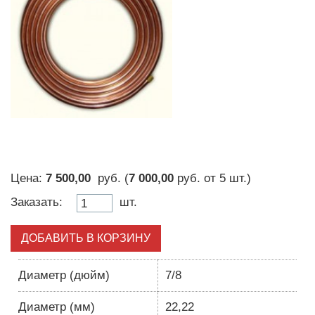
Цена:
7 500,00
руб. (
7 000,00
руб.
от
5 шт.
)
Заказать:
шт.
ДОБАВИТЬ В КОРЗИНУ
Диаметр (дюйм)
7/8
Диаметр (мм)
22,22