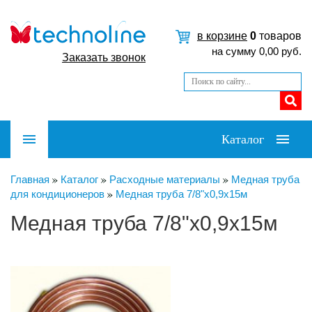
в корзине
0
товаров
на сумму
0,00
руб.
Заказать звонок
Каталог
Главная
Каталог
Расходные материалы
Медная труба
для кондиционеров
Медная труба 7/8"х0,9х15м
Медная труба 7/8"х0,9х15м