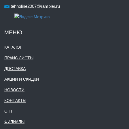
tehnoline2007@rambler.ru
МЕНЮ
КАТАЛОГ
ПРАЙС ЛИСТЫ
ДОСТАВКА
АКЦИИ И СКИДКИ
НОВОСТИ
КОНТАКТЫ
ОПТ
ФИЛИАЛЫ