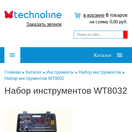
в корзине
0
товаров
на сумму
0,00
руб.
Заказать звонок
Каталог
Главная
Каталог
Инструменты
Набор инструментов
Набор инструментов WT8032
Набор инструментов WT8032