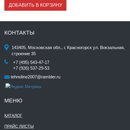
ДОБАВИТЬ В КОРЗИНУ
КОНТАКТЫ
143405, Московская обл., г. Красногорск ул. Вокзальная,
строение 35
+7 (495) 543-47-17
+7 (926) 537-29-53
tehnoline2007@rambler.ru
МЕНЮ
КАТАЛОГ
ПРАЙС ЛИСТЫ