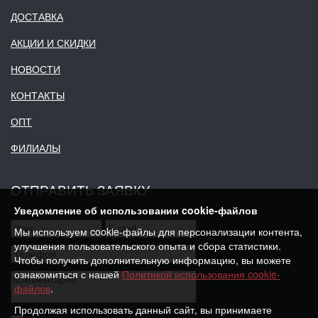
ДОСТАВКА
АКЦИИ И СКИДКИ
НОВОСТИ
КОНТАКТЫ
ОПТ
ФИЛИАЛЫ
ОТПРАВИТЬ ЗАЯВКУ
Уведомление об использовании cookie-файлов
Мы используем cookie-файлы для персонализации контента,
улучшения пользовательского опыта и сбора статистики.
Чтобы получить дополнительную информацию, вы можете
ознакомиться с нашей
Политикой использования cookie-
файлов
.
Продолжая использовать данный сайт, вы принимаете