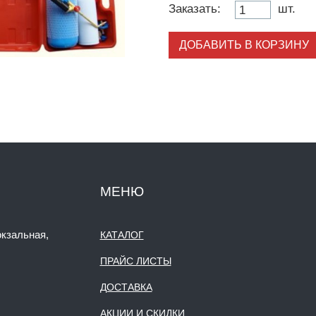
Заказать:
шт.
ДОБАВИТЬ В КОРЗИНУ
МЕНЮ
окзальная,
КАТАЛОГ
ПРАЙС ЛИСТЫ
ДОСТАВКА
АКЦИИ И СКИДКИ