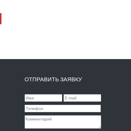
ОТПРАВИТЬ ЗАЯВКУ