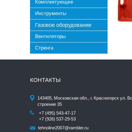
Комплектующие
Инструменты
Газовое оборудование
Вентиляторы
Стренга
КОНТАКТЫ
143405, Московская обл., г. Красногорск ул. В
строение 35
+7 (495) 543-47-17
+7 (926) 537-29-53
tehnoline2007@rambler.ru