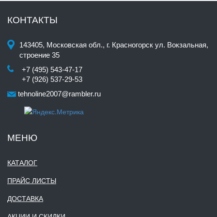
КОНТАКТЫ
143405, Московская обл., г. Красногорск ул. Вокзальная,
строение 35
+7 (495) 543-47-17
+7 (926) 537-29-53
tehnoline2007@rambler.ru
МЕНЮ
КАТАЛОГ
ПРАЙС ЛИСТЫ
ДОСТАВКА
АКЦИИ И СКИДКИ