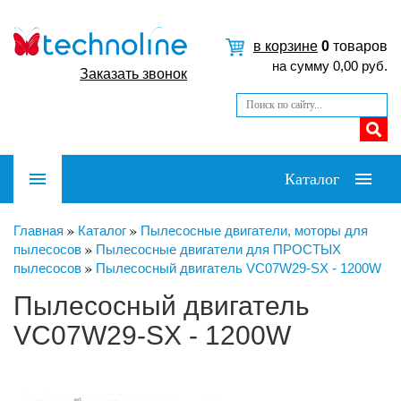
в корзине
0
товаров
на сумму
0,00
руб.
Заказать звонок
Каталог
Главная
Каталог
Пылесосные двигатели, моторы для
пылесосов
Пылесосные двигатели для ПРОСТЫХ
пылесосов
Пылесосный двигатель VC07W29-SX - 1200W
Пылесосный двигатель
VC07W29-SX - 1200W