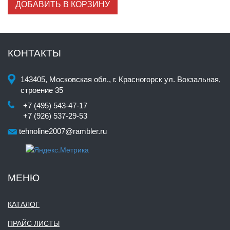
ДОБАВИТЬ В КОРЗИНУ
КОНТАКТЫ
143405, Московская обл., г. Красногорск ул. Вокзальная,
строение 35
+7 (495) 543-47-17
+7 (926) 537-29-53
tehnoline2007@rambler.ru
МЕНЮ
КАТАЛОГ
ПРАЙС ЛИСТЫ