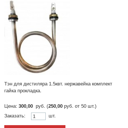
Тэн для дистиляра 1.5квт. нержавейка комплект
гайка прокладка.
Цена:
300,00
руб. (
250,00
руб.
от
50 шт.
)
Заказать:
шт.